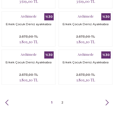
3.519,00 TL
3.519,00 TL
Archimede
Archimede
%30
%30
Erkek Çocuk Deniz ayakkabısı
Erkek Çocuk Deniz Ayakkabısı
2.573,00 TL
2.573,00 TL
1.801,10 TL
1.801,10 TL
Archimede
Archimede
%30
%30
Erkek Çocuk Deniz Ayakkabısı
Erkek Çocuk Deniz Ayakkabısı
2.573,00 TL
2.573,00 TL
1.801,10 TL
1.801,10 TL
1
2