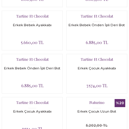
Tartine Et Chocolat
Tartine Et Chocolat
Erkek Bebek Ayakkabı
Erkek Bebek Önden İpli Deri Bot
5.660,00 TL
6.885,00 TL
Tartine Et Chocolat
Tartine Et Chocolat
Erkek Bebek Önden İpli Deri Bot
Erkek Çocuk Ayakkabı
6.885,00 TL
7.574,00 TL
Tartine Et Chocolat
Naturino
%20
Erkek Çocuk Ayakkabı
Erkek Çocuk Uzun Bot
5.202,00 TL
7.574,00 TL