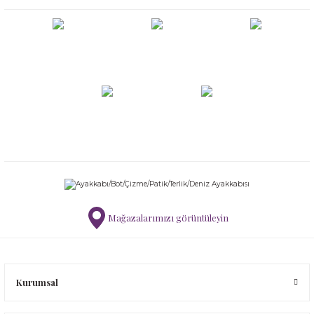
Mağazalarımızı görüntüleyin
Kurumsal