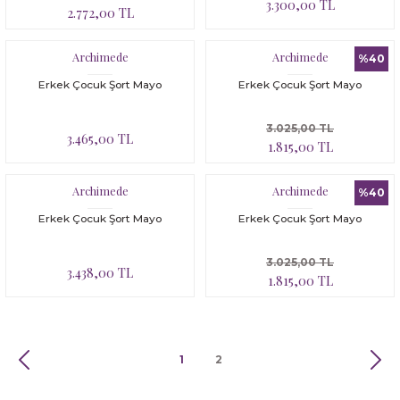
3.300,00 TL
2.772,00 TL
Archimede
Archimede
%40
Erkek Çocuk Şort Mayo
Erkek Çocuk Şort Mayo
3.025,00 TL
3.465,00 TL
1.815,00 TL
Archimede
Archimede
%40
Erkek Çocuk Şort Mayo
Erkek Çocuk Şort Mayo
3.025,00 TL
3.438,00 TL
1.815,00 TL
1
2