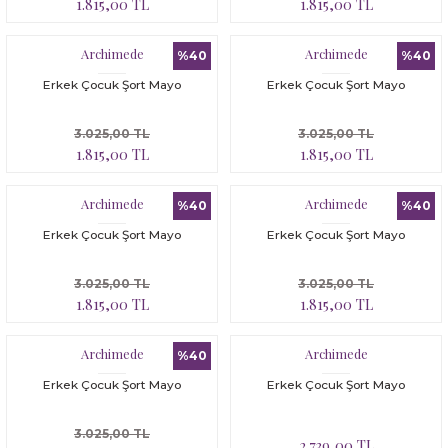
1.815,00 TL
1.815,00 TL
Archimede
Archimede
%40
%40
Erkek Çocuk Şort Mayo
Erkek Çocuk Şort Mayo
3.025,00 TL
3.025,00 TL
1.815,00 TL
1.815,00 TL
Archimede
Archimede
%40
%40
Erkek Çocuk Şort Mayo
Erkek Çocuk Şort Mayo
3.025,00 TL
3.025,00 TL
1.815,00 TL
1.815,00 TL
Archimede
Archimede
%40
Erkek Çocuk Şort Mayo
Erkek Çocuk Şort Mayo
3.025,00 TL
2.739,00 TL