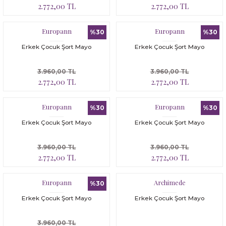
2.772,00 TL
2.772,00 TL
Europann
Europann
%30
%30
Erkek Çocuk Şort Mayo
Erkek Çocuk Şort Mayo
3.960,00 TL
3.960,00 TL
2.772,00 TL
2.772,00 TL
Europann
Europann
%30
%30
Erkek Çocuk Şort Mayo
Erkek Çocuk Şort Mayo
3.960,00 TL
3.960,00 TL
2.772,00 TL
2.772,00 TL
Europann
Archimede
%30
Erkek Çocuk Şort Mayo
Erkek Çocuk Şort Mayo
3.960,00 TL