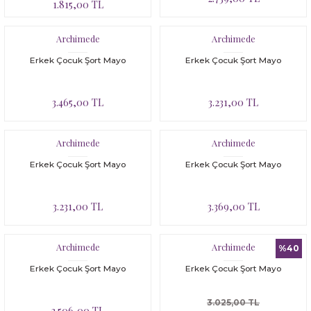
1.815,00 TL
Archimede
Archimede
Erkek Çocuk Şort Mayo
Erkek Çocuk Şort Mayo
3.465,00 TL
3.231,00 TL
Archimede
Archimede
Erkek Çocuk Şort Mayo
Erkek Çocuk Şort Mayo
3.231,00 TL
3.369,00 TL
Archimede
Archimede
%40
Erkek Çocuk Şort Mayo
Erkek Çocuk Şort Mayo
3.025,00 TL
3.506,00 TL