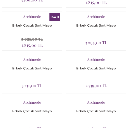
1.815,00 TL
Archimede
Archimede
%40
Erkek Çocuk Şort Mayo
Erkek Çocuk Şort Mayo
3.025,00 TL
3.094,00 TL
1.815,00 TL
Archimede
Archimede
Erkek Çocuk Şort Mayo
Erkek Çocuk Şort Mayo
3.231,00 TL
2.739,00 TL
Archimede
Archimede
Erkek Çocuk Şort Mayo
Erkek Çocuk Şort Mayo