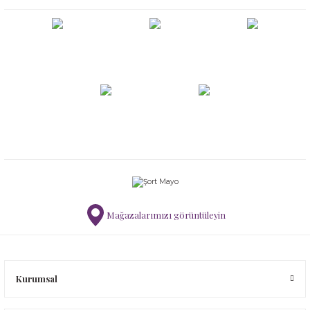
Mağazalarımızı görüntüleyin
Kurumsal