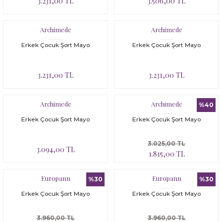
3.231,00 TL
3.506,00 TL
Archimede
Archimede
Erkek Çocuk Şort Mayo
Erkek Çocuk Şort Mayo
3.231,00 TL
3.231,00 TL
Archimede
Archimede
%40
Erkek Çocuk Şort Mayo
Erkek Çocuk Şort Mayo
3.025,00 TL
3.094,00 TL
1.815,00 TL
Europann
Europann
%30
%30
Erkek Çocuk Şort Mayo
Erkek Çocuk Şort Mayo
3.960,00 TL
3.960,00 TL