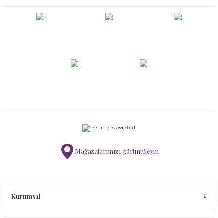
Mağazalarımızı görüntüleyin
Kurumsal