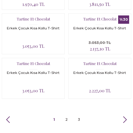
1.970,40 TL
3.811,50 TL
Tartine Et Chocolat
Tartine Et Chocolat
%30
Erkek Çocuk Kısa Kollu T-Shirt
Erkek Çocuk Kısa Kollu T-Shirt
3.053,00 TL
3.053,00 TL
2.137,10 TL
Tartine Et Chocolat
Tartine Et Chocolat
Erkek Çocuk Kısa Kollu T-Shirt
Erkek Çocuk Kısa Kollu T-Shirt
3.053,00 TL
2.227,00 TL
1
2
3