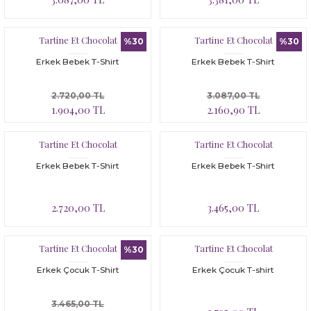
Tartine Et Chocolat
Tartine Et Chocolat
%30
%30
Erkek Bebek T-Shirt
Erkek Bebek T-Shirt
2.720,00 TL
3.087,00 TL
1.904,00 TL
2.160,90 TL
Tartine Et Chocolat
Tartine Et Chocolat
Erkek Bebek T-Shirt
Erkek Bebek T-Shirt
2.720,00 TL
3.465,00 TL
Tartine Et Chocolat
Tartine Et Chocolat
%30
Erkek Çocuk T-Shirt
Erkek Çocuk T-shirt
3.465,00 TL