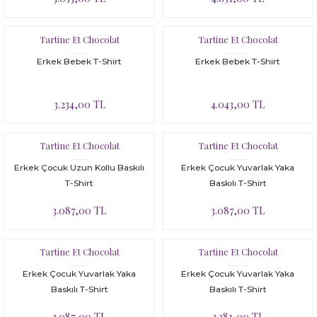
Tartine Et Chocolat
Tartine Et Chocolat
Erkek Bebek T-Shirt
Erkek Bebek T-Shirt
3.234,00 TL
4.043,00 TL
Tartine Et Chocolat
Tartine Et Chocolat
Erkek Çocuk Uzun Kollu Baskılı
Erkek Çocuk Yuvarlak Yaka
T-Shirt
Baskılı T-Shirt
3.087,00 TL
3.087,00 TL
Tartine Et Chocolat
Tartine Et Chocolat
Erkek Çocuk Yuvarlak Yaka
Erkek Çocuk Yuvarlak Yaka
Baskılı T-Shirt
Baskılı T-Shirt
3.087,00 TL
3.381,00 TL