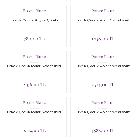
Poivre Blanc
Poivre Blanc
Erkek Çocuk Kayak Çorabı
Erkek Çocuk Polar Sweatshirt
780,00 TL
1.778,00 TL
Poivre Blanc
Poivre Blanc
Erkek Çocuk Polar Sweatshirt
Erkek Çocuk Polar Sweatshirt
2.356,00 TL
2.714,00 TL
Poivre Blanc
Poivre Blanc
Erkek Çocuk Polar Sweatshirt
Erkek Çocuk Polar Sweatshirt
2.714,00 TL
3.588,00 TL