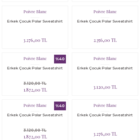
Poivre Blanc
Poivre Blanc
Erkek Çocuk Polar Sweatshirt
Erkek Çocuk Polar Sweatshirt
3.276,00 TL
2.356,00 TL
Poivre Blanc
Poivre Blanc
%40
Erkek Çocuk Polar Sweatshirt
Erkek Çocuk Polar Sweatshirt
3.120,00 TL
3.120,00 TL
1.872,00 TL
Poivre Blanc
Poivre Blanc
%40
Erkek Çocuk Polar Sweatshirt
Erkek Çocuk Polar Sweatshirt
3.120,00 TL
3.276,00 TL
1.872,00 TL