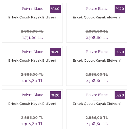
Poivre Blanc
Poivre Blanc
%40
%20
Erkek Çocuk Kayak Eldiveni
Erkek Çocuk Kayak eldiveni
2.886,00 TL
2.886,00 TL
1.731,60 TL
2.308,80 TL
Poivre Blanc
Poivre Blanc
%20
%20
Erkek Çocuk Kayak Eldiveni
Erkek Çocuk Kayak Eldiveni
2.886,00 TL
2.886,00 TL
2.308,80 TL
2.308,80 TL
Poivre Blanc
Poivre Blanc
%20
%20
Erkek Çocuk Kayak Eldiveni
Erkek Çocuk Kayak Eldiveni
2.886,00 TL
2.886,00 TL
2.308,80 TL
2.308,80 TL