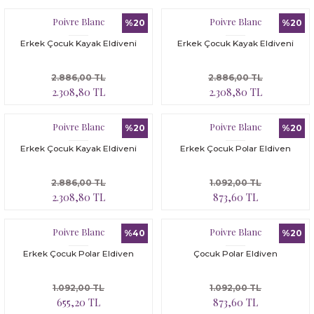
Poivre Blanc
Poivre Blanc
%20
%20
Erkek Çocuk Kayak Eldiveni
Erkek Çocuk Kayak Eldiveni
2.886,00 TL
2.886,00 TL
2.308,80 TL
2.308,80 TL
Poivre Blanc
Poivre Blanc
%20
%20
Erkek Çocuk Kayak Eldiveni
Erkek Çocuk Polar Eldiven
2.886,00 TL
1.092,00 TL
2.308,80 TL
873,60 TL
Poivre Blanc
Poivre Blanc
%40
%20
Erkek Çocuk Polar Eldiven
Çocuk Polar Eldiven
1.092,00 TL
1.092,00 TL
655,20 TL
873,60 TL