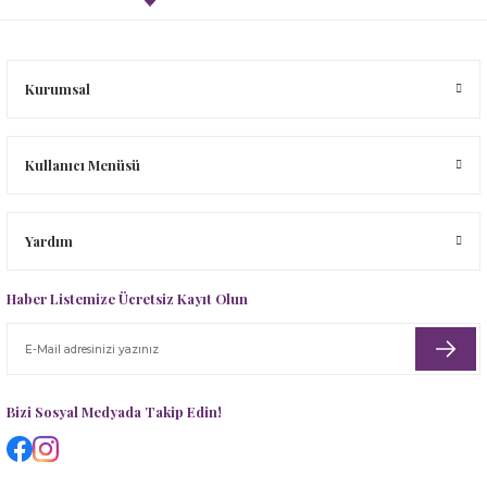
Kurumsal
Kullanıcı Menüsü
Yardım
Haber Listemize Ücretsiz Kayıt Olun
Bizi Sosyal Medyada Takip Edin!