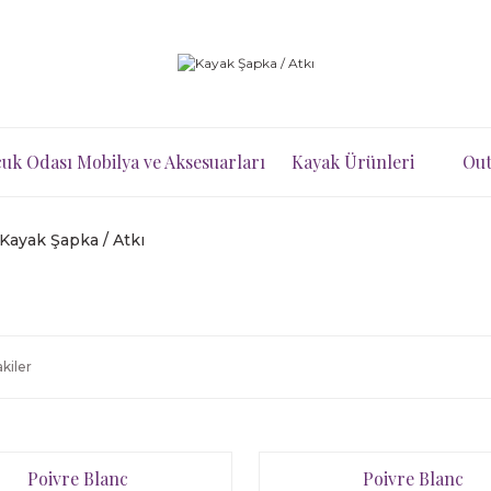
uk Odası Mobilya ve Aksesuarları
Kayak Ürünleri
Out
Kayak Şapka / Atkı
kiler
Poivre Blanc
Poivre Blanc