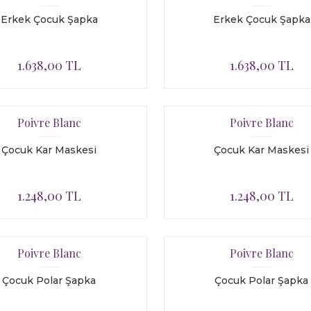
Erkek Çocuk Şapka
Erkek Çocuk Şapka
1.638,00 TL
1.638,00 TL
Poivre Blanc
Poivre Blanc
Çocuk Kar Maskesi
Çocuk Kar Maskesi
1.248,00 TL
1.248,00 TL
Poivre Blanc
Poivre Blanc
Çocuk Polar Şapka
Çocuk Polar Şapka