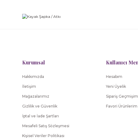
Kurumsal
Kullanıcı Me
Hakkımızda
Hesabım
İletişim
Yeni Üyelik
Mağazalarımız
Sipariş Geçmişim
Gizlilik ve Güvenlik
Favori Ürünlerim
İptal ve İade Şartları
Mesafeli Satış Sözleşmesi
Kişisel Veriler Politikası