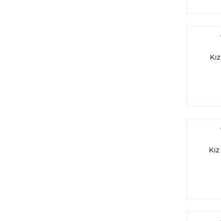
Kız
Kız