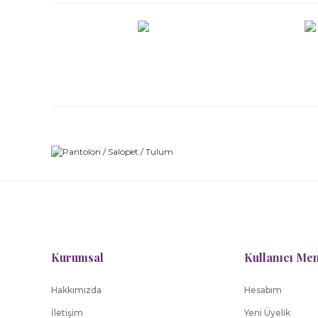
Kurumsal
Kullanıcı Me
Hakkımızda
Hesabım
İletişim
Yeni Üyelik