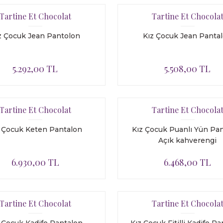
Tartine Et Chocolat
Tartine Et Chocola
z Çocuk Jean Pantolon
Kız Çocuk Jean Panta
5.292,00 TL
5.508,00 TL
Tartine Et Chocolat
Tartine Et Chocola
z Çocuk Keten Pantalon
Kız Çocuk Puanlı Yün Pa
Açık kahverengi
6.930,00 TL
6.468,00 TL
Tartine Et Chocolat
Tartine Et Chocola