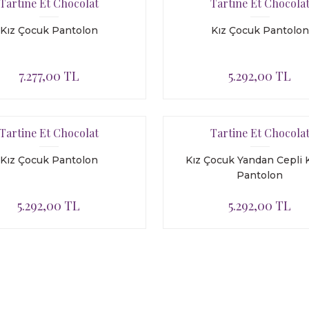
Tartine Et Chocolat
Tartine Et Chocola
Kız Çocuk Pantolon
Kız Çocuk Pantolon
7.277,00 TL
5.292,00 TL
Tartine Et Chocolat
Tartine Et Chocola
Kız Çocuk Pantolon
Kız Çocuk Yandan Cepli K
Pantolon
5.292,00 TL
5.292,00 TL