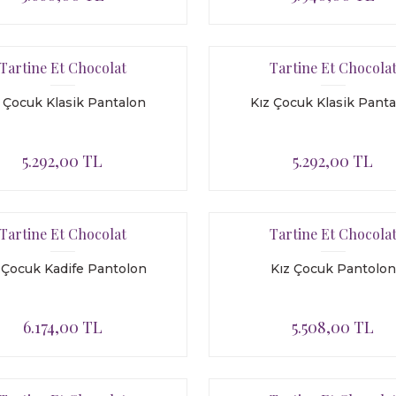
Tartine Et Chocolat
Tartine Et Chocola
 Çocuk Klasik Pantalon
Kız Çocuk Klasik Pant
5.292,00 TL
5.292,00 TL
Tartine Et Chocolat
Tartine Et Chocola
 Çocuk Kadife Pantolon
Kız Çocuk Pantolon
6.174,00 TL
5.508,00 TL