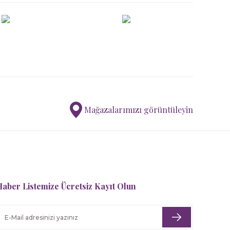
Mağazalarımızı görüntüleyin
aber Listemize Ücretsiz Kayıt Olun