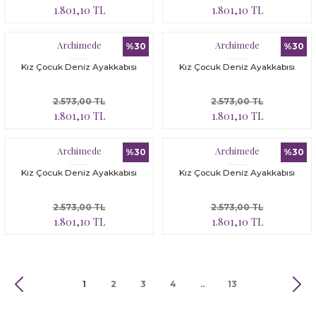
1.801,10 TL
1.801,10 TL
Archimede
Archimede
%30
%30
Kız Çocuk Deniz Ayakkabısı
Kız Çocuk Deniz Ayakkabısı
2.573,00 TL
2.573,00 TL
1.801,10 TL
1.801,10 TL
Archimede
Archimede
%30
%30
Kız Çocuk Deniz Ayakkabısı
Kız Çocuk Deniz Ayakkabısı
2.573,00 TL
2.573,00 TL
1.801,10 TL
1.801,10 TL
1
2
3
4
..
13