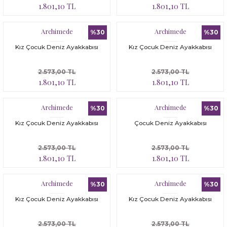
1.801,10 TL
1.801,10 TL
Archimede
Archimede
%30
%30
Kız Çocuk Deniz Ayakkabısı
Kız Çocuk Deniz Ayakkabısı
2.573,00 TL
2.573,00 TL
1.801,10 TL
1.801,10 TL
Archimede
Archimede
%30
%30
Kız Çocuk Deniz Ayakkabısı
Çocuk Deniz Ayakkabısı
2.573,00 TL
2.573,00 TL
1.801,10 TL
1.801,10 TL
Archimede
Archimede
%30
%30
Kız Çocuk Deniz Ayakkabısı
Kız Çocuk Deniz Ayakkabısı
2.573,00 TL
2.573,00 TL