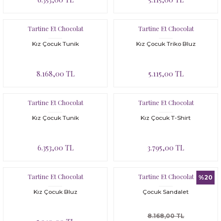
Tartine Et Chocolat
Tartine Et Chocolat
Kız Çocuk Tunik
Kız Çocuk Triko Bluz
8.168,00 TL
5.115,00 TL
Tartine Et Chocolat
Tartine Et Chocolat
Kız Çocuk Tunik
Kız Çocuk T-Shirt
6.353,00 TL
3.795,00 TL
Tartine Et Chocolat
Tartine Et Chocolat
%20
Kız Çocuk Bluz
Çocuk Sandalet
8.168,00 TL