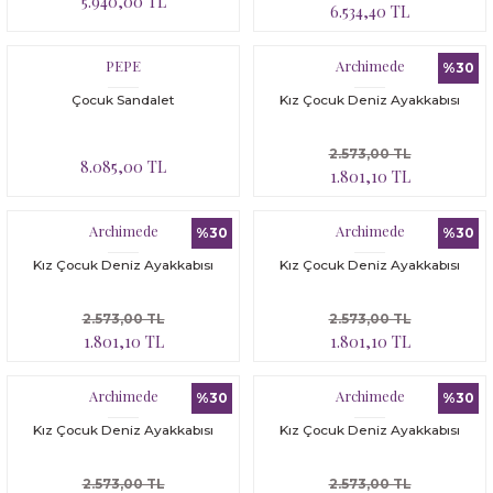
5.940,00 TL
6.534,40 TL
PEPE
Archimede
%30
Çocuk Sandalet
Kız Çocuk Deniz Ayakkabısı
2.573,00 TL
8.085,00 TL
1.801,10 TL
Archimede
Archimede
%30
%30
Kız Çocuk Deniz Ayakkabısı
Kız Çocuk Deniz Ayakkabısı
2.573,00 TL
2.573,00 TL
1.801,10 TL
1.801,10 TL
Archimede
Archimede
%30
%30
Kız Çocuk Deniz Ayakkabısı
Kız Çocuk Deniz Ayakkabısı
2.573,00 TL
2.573,00 TL