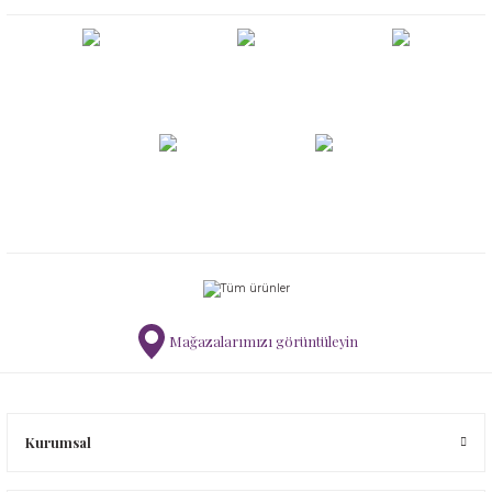
Mağazalarımızı görüntüleyin
Kurumsal