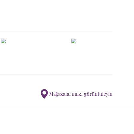
Mağazalarımızı görüntüleyin