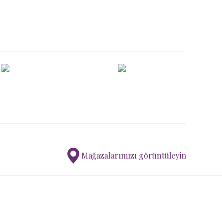
Mağazalarımızı görüntüleyin