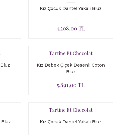
Kız Çocuk Dantel Yakalı Bluz
4.208,00 TL
t
Tartine Et Chocolat
 Bluz
Kız Bebek Çiçek Desenli Coton
Bluz
5.891,00 TL
t
Tartine Et Chocolat
 Bluz
Kız Çocuk Dantel Yakalı Bluz