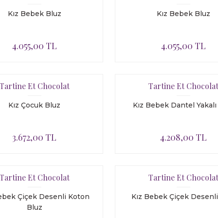
Kız Bebek Bluz
Kız Bebek Bluz
4.055,00 TL
4.055,00 TL
Tartine Et Chocolat
Tartine Et Chocola
Kız Çocuk Bluz
Kız Bebek Dantel Yakalı
3.672,00 TL
4.208,00 TL
Tartine Et Chocolat
Tartine Et Chocola
ebek Çiçek Desenli Koton
Kız Bebek Çiçek Desenli
Bluz