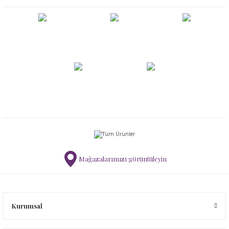
Mağazalarımızı görüntüleyin
Kurumsal