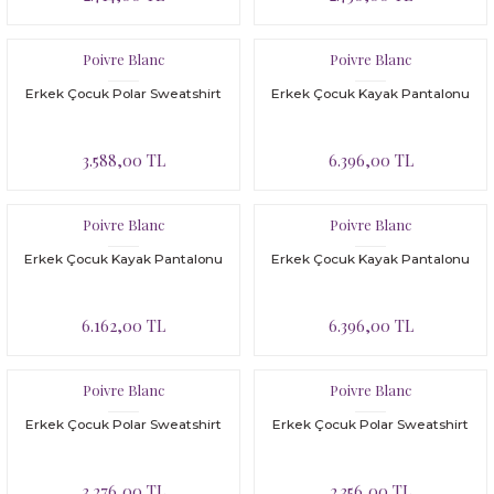
Poivre Blanc
Poivre Blanc
Erkek Çocuk Polar Sweatshirt
Erkek Çocuk Kayak Pantalonu
3.588,00 TL
6.396,00 TL
Poivre Blanc
Poivre Blanc
Erkek Çocuk Kayak Pantalonu
Erkek Çocuk Kayak Pantalonu
6.162,00 TL
6.396,00 TL
Poivre Blanc
Poivre Blanc
Erkek Çocuk Polar Sweatshirt
Erkek Çocuk Polar Sweatshirt
3.276,00 TL
2.356,00 TL