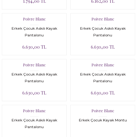
1.794,00 TL
6.162,00 TL
Poivre Blanc
Poivre Blanc
Erkek Çocuk Askılı Kayak
Erkek Çocuk Askılı Kayak
Pantalonu
Pantalonu
6.630,00 TL
6.630,00 TL
Poivre Blanc
Poivre Blanc
Erkek Çocuk Askılı Kayak
Erkek Çocuk Askılı Kayak
Pantalonu
Pantalonu
6.630,00 TL
6.630,00 TL
Poivre Blanc
Poivre Blanc
Erkek Çocuk Askılı Kayak
Erkek Çocuk Kayak Montu
Pantalonu