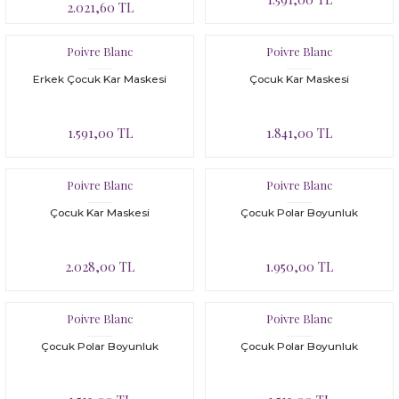
2.021,60 TL
Poivre Blanc
Poivre Blanc
Erkek Çocuk Kar Maskesi
Çocuk Kar Maskesi
1.591,00 TL
1.841,00 TL
Poivre Blanc
Poivre Blanc
Çocuk Kar Maskesi
Çocuk Polar Boyunluk
2.028,00 TL
1.950,00 TL
Poivre Blanc
Poivre Blanc
Çocuk Polar Boyunluk
Çocuk Polar Boyunluk