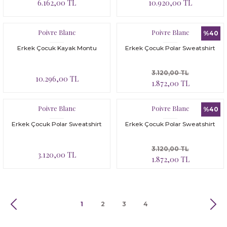
6.162,00 TL
10.920,00 TL
Poivre Blanc
Poivre Blanc
%40
Erkek Çocuk Kayak Montu
Erkek Çocuk Polar Sweatshirt
3.120,00 TL
10.296,00 TL
1.872,00 TL
Poivre Blanc
Poivre Blanc
%40
Erkek Çocuk Polar Sweatshirt
Erkek Çocuk Polar Sweatshirt
3.120,00 TL
3.120,00 TL
1.872,00 TL
1
2
3
4