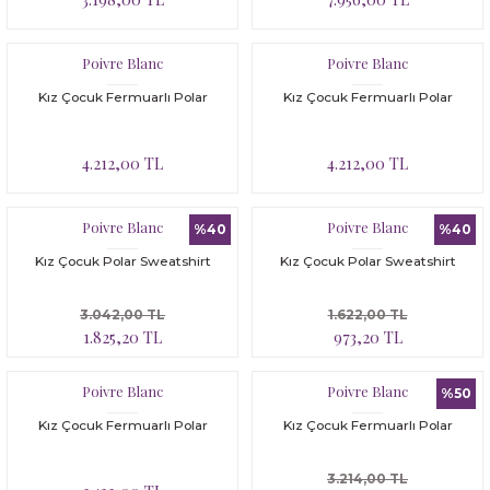
Poivre Blanc
Poivre Blanc
Kız Çocuk Fermuarlı Polar
Kız Çocuk Fermuarlı Polar
4.212,00 TL
4.212,00 TL
Poivre Blanc
Poivre Blanc
%40
%40
Kız Çocuk Polar Sweatshirt
Kız Çocuk Polar Sweatshirt
3.042,00 TL
1.622,00 TL
1.825,20 TL
973,20 TL
Poivre Blanc
Poivre Blanc
%50
Kız Çocuk Fermuarlı Polar
Kız Çocuk Fermuarlı Polar
3.214,00 TL