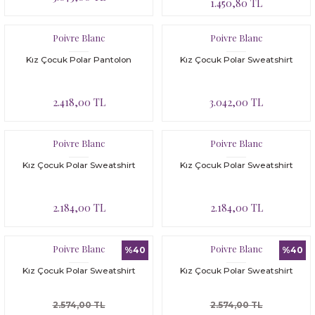
1.450,80 TL
Poivre Blanc
Poivre Blanc
Kız Çocuk Polar Pantolon
Kız Çocuk Polar Sweatshirt
2.418,00 TL
3.042,00 TL
Poivre Blanc
Poivre Blanc
Kız Çocuk Polar Sweatshirt
Kız Çocuk Polar Sweatshirt
2.184,00 TL
2.184,00 TL
Poivre Blanc
Poivre Blanc
%40
%40
Kız Çocuk Polar Sweatshirt
Kız Çocuk Polar Sweatshirt
2.574,00 TL
2.574,00 TL