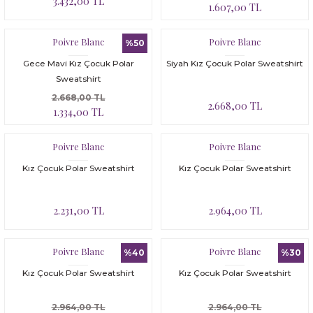
3.432,00 TL
1.607,00 TL
Poivre Blanc
Poivre Blanc
%50
Gece Mavi Kız Çocuk Polar
Siyah Kız Çocuk Polar Sweatshirt
Sweatshirt
2.668,00 TL
2.668,00 TL
1.334,00 TL
Poivre Blanc
Poivre Blanc
Kız Çocuk Polar Sweatshirt
Kız Çocuk Polar Sweatshirt
2.231,00 TL
2.964,00 TL
Poivre Blanc
Poivre Blanc
%40
%30
Kız Çocuk Polar Sweatshirt
Kız Çocuk Polar Sweatshirt
2.964,00 TL
2.964,00 TL