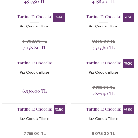
4.537,50 TL
4.158,00 TL
Tartine Et Chocolat
Tartine Et Chocolat
%40
%30
Kız Çocuk Elbise
Kız Çocuk Elbise
11.798,00 TL
8.168,00 TL
7.078,80 TL
5.717,60 TL
Tartine Et Chocolat
Tartine Et Chocolat
%50
Kız Çocuk Elbise
Kız Çocuk Elbise
7.755,00 TL
6.930,00 TL
3.877,50 TL
Tartine Et Chocolat
Tartine Et Chocolat
%50
%30
Kız Çocuk Elbise
Kız Çocuk Elbise
7.755,00 TL
9.075,00 TL