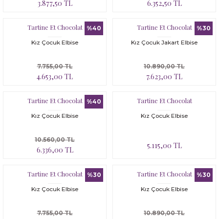
3.877,50 TL
6.352,50 TL
Tartine Et Chocolat
Tartine Et Chocolat
%40
%30
Kız Çocuk Elbise
Kız Çocuk Jakart Elbise
7.755,00 TL
10.890,00 TL
4.653,00 TL
7.623,00 TL
Tartine Et Chocolat
Tartine Et Chocolat
%40
Kız Çocuk Elbise
Kız Çocuk Elbise
10.560,00 TL
5.115,00 TL
6.336,00 TL
Tartine Et Chocolat
Tartine Et Chocolat
%30
%30
Kız Çocuk Elbise
Kız Çocuk Elbise
7.755,00 TL
10.890,00 TL