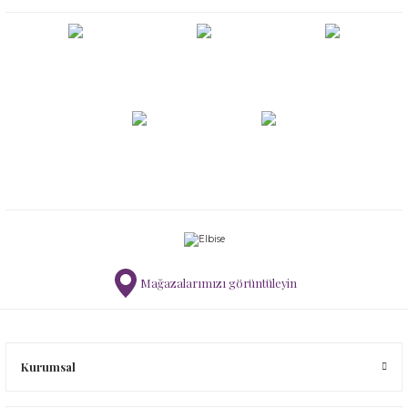
Mağazalarımızı görüntüleyin
Kurumsal