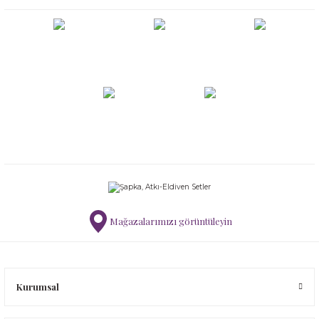
Mağazalarımızı görüntüleyin
Kurumsal