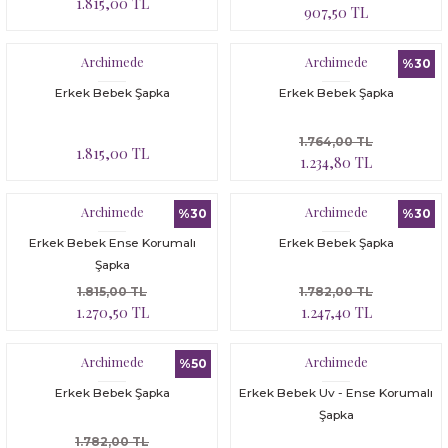
1.815,00 TL
907,50 TL
Archimede
Archimede
%30
Erkek Bebek Şapka
Erkek Bebek Şapka
1.764,00 TL
1.815,00 TL
1.234,80 TL
Archimede
Archimede
%30
%30
Erkek Bebek Ense Korumalı
Erkek Bebek Şapka
Şapka
1.815,00 TL
1.782,00 TL
1.270,50 TL
1.247,40 TL
Archimede
Archimede
%50
Erkek Bebek Şapka
Erkek Bebek Uv - Ense Korumalı
Şapka
1.782,00 TL