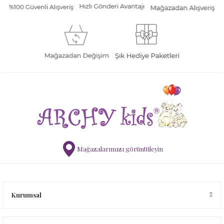
Mağazalarımızı görüntüleyin
Kurumsal