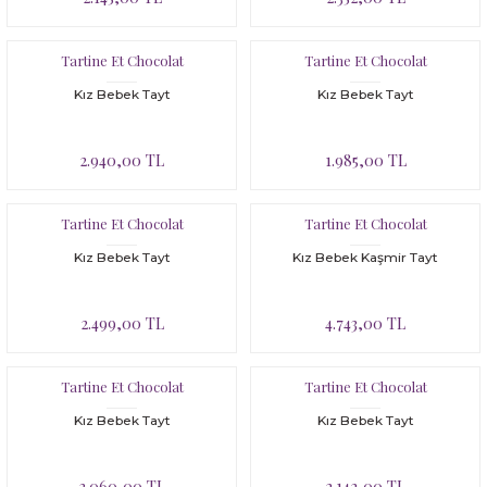
Tartine Et Chocolat
Tartine Et Chocolat
Kız Bebek Tayt
Kız Bebek Tayt
2.940,00 TL
1.985,00 TL
Tartine Et Chocolat
Tartine Et Chocolat
Kız Bebek Tayt
Kız Bebek Kaşmir Tayt
2.499,00 TL
4.743,00 TL
Tartine Et Chocolat
Tartine Et Chocolat
Kız Bebek Tayt
Kız Bebek Tayt
3.060,00 TL
2.142,00 TL