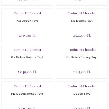
Tartine Et Chocolat
Tartine Et Chocolat
Kız Bebek Tayt
Kız Bebek Tayt
2.525,00 TL
2.525,00 TL
Tartine Et Chocolat
Tartine Et Chocolat
Kız Bebek Kaşmir Tayt
Kız Bebek Jersey Tayt
5.049,00 TL
2.145,00 TL
Tartine Et Chocolat
Tartine Et Chocolat
Kız Bebek Jersey Tayt
Bebek Tayt
2.145,00 TL
2.352,00 TL