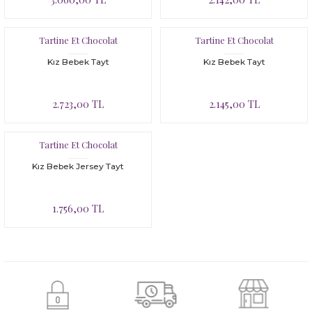
Tartine Et Chocolat
Tartine Et Chocolat
Kız Bebek Tayt
Kız Bebek Tayt
2.723,00 TL
2.145,00 TL
Tartine Et Chocolat
Kız Bebek Jersey Tayt
1.756,00 TL