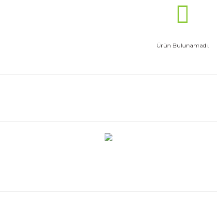
Ürün Bulunamadı.