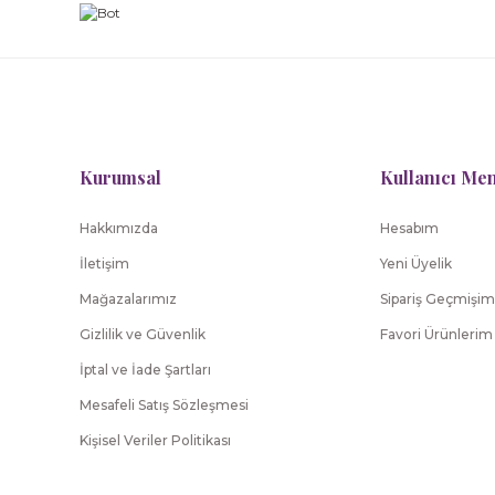
Kurumsal
Kullanıcı Me
Hakkımızda
Hesabım
İletişim
Yeni Üyelik
Mağazalarımız
Sipariş Geçmişim
Gizlilik ve Güvenlik
Favori Ürünlerim
İptal ve İade Şartları
Mesafeli Satış Sözleşmesi
Kişisel Veriler Politikası