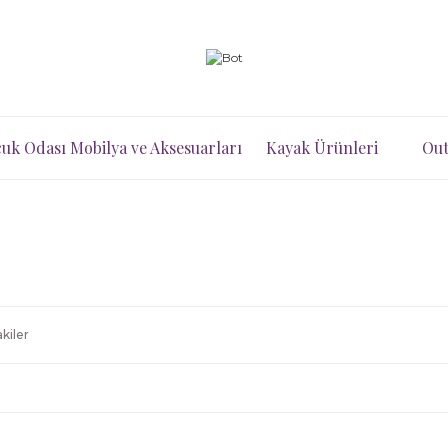
uk Odası Mobilya ve Aksesuarları
Kayak Ürünleri
Out
kiler