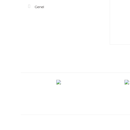
Genel