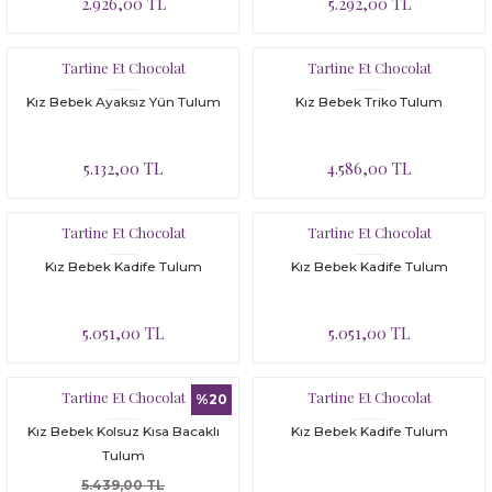
2.926,00 TL
5.292,00 TL
Tartine Et Chocolat
Tartine Et Chocolat
Kız Bebek Ayaksız Yün Tulum
Kız Bebek Triko Tulum
5.132,00 TL
4.586,00 TL
Tartine Et Chocolat
Tartine Et Chocolat
Kız Bebek Kadife Tulum
Kız Bebek Kadife Tulum
5.051,00 TL
5.051,00 TL
Tartine Et Chocolat
Tartine Et Chocolat
%20
Kız Bebek Kolsuz Kısa Bacaklı
Kız Bebek Kadife Tulum
Tulum
5.439,00 TL