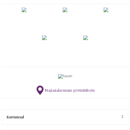
Mağazalarımızı görüntüleyin
Kurumsal