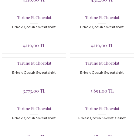
Tartine Et Chocolat
Tartine Et Chocolat
Erkek Çocuk Sweatshirt
Erkek Çocuk Sweatshirt
4.116,00 TL
4.116,00 TL
Tartine Et Chocolat
Tartine Et Chocolat
Erkek Çocuk Sweatshirt
Erkek Çocuk Sweatshirt
3.773,00 TL
5.891,00 TL
Tartine Et Chocolat
Tartine Et Chocolat
Erkek Çocuk Sweatshirt
Erkek Çocuk Sweat Ceket