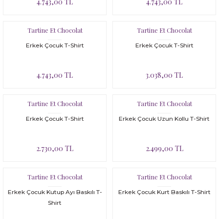
4.743,00 TL
4.743,00 TL
Tartine Et Chocolat
Tartine Et Chocolat
Erkek Çocuk T-Shirt
Erkek Çocuk T-Shirt
4.743,00 TL
3.038,00 TL
Tartine Et Chocolat
Tartine Et Chocolat
Erkek Çocuk T-Shirt
Erkek Çocuk Uzun Kollu T-Shirt
2.730,00 TL
2.499,00 TL
Tartine Et Chocolat
Tartine Et Chocolat
Erkek Çocuk Kutup Ayı Baskılı T-
Erkek Çocuk Kurt Baskılı T-Shirt
Shirt