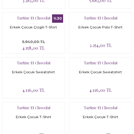
3.283,00 TL
5.683,00 TL
Tartine Et Chocolat
Tartine Et Chocolat
%30
Erkek Çocuk Çizgili T-Shirt
Erkek Çocuk Polo T-Shirt
5.940,00 TL
2.254,00 TL
4.158,00 TL
Tartine Et Chocolat
Tartine Et Chocolat
Erkek Çocuk Sweatshirt
Erkek Çocuk Sweatshirt
4.116,00 TL
4.116,00 TL
Tartine Et Chocolat
Tartine Et Chocolat
Erkek Çocuk T-Shirt
Erkek Çocuk T-Shirt