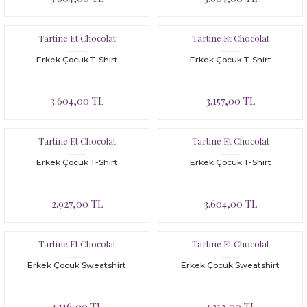
Tartine Et Chocolat
Tartine Et Chocolat
Erkek Çocuk T-Shirt
Erkek Çocuk T-Shirt
3.604,00 TL
3.157,00 TL
Tartine Et Chocolat
Tartine Et Chocolat
Erkek Çocuk T-Shirt
Erkek Çocuk T-Shirt
2.927,00 TL
3.604,00 TL
Tartine Et Chocolat
Tartine Et Chocolat
Erkek Çocuk Sweatshirt
Erkek Çocuk Sweatshirt
4.116,00 TL
4.312,00 TL