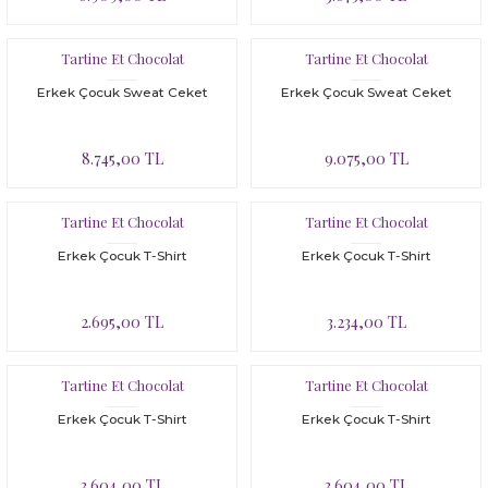
Tartine Et Chocolat
Tartine Et Chocolat
Erkek Çocuk Sweat Ceket
Erkek Çocuk Sweat Ceket
8.745,00 TL
9.075,00 TL
Tartine Et Chocolat
Tartine Et Chocolat
Erkek Çocuk T-Shirt
Erkek Çocuk T-Shirt
2.695,00 TL
3.234,00 TL
Tartine Et Chocolat
Tartine Et Chocolat
Erkek Çocuk T-Shirt
Erkek Çocuk T-Shirt
3.604,00 TL
3.604,00 TL