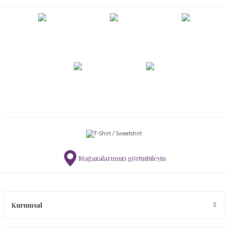
Mağazalarımızı görüntüleyin
Kurumsal