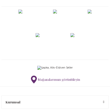
Mağazalarımızı görüntüleyin
Kurumsal