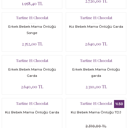
2.720,00 TL
1.958,40 TL
Tartine Et Chocolat
Tartine Et Chocolat
Erkek Bebek Mama Önlüğü
Kız Bebek Mama Önlüğü Garda
Songe
2.352,00 TL
2.640,00 TL
Tartine Et Chocolat
Tartine Et Chocolat
Erkek Bebek Mama Önlüğü
Erkek Bebek Mama Önlüğü
Garda
garda
2.640,00 TL
2.310,00 TL
Tartine Et Chocolat
Tartine Et Chocolat
%50
Kız Bebek Mama Önlüğü Garda
Kız Bebek Mama Önlüğü TDJ
2.310,00 TL