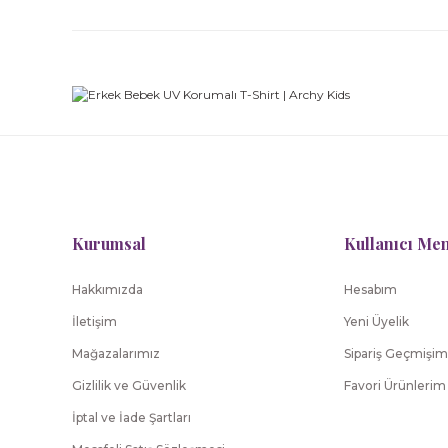
Kurumsal
Kullanıcı Me
Hakkımızda
Hesabım
İletişim
Yeni Üyelik
Mağazalarımız
Sipariş Geçmişim
Gizlilik ve Güvenlik
Favori Ürünlerim
İptal ve İade Şartları