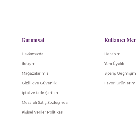
Kurumsal
Kullanıcı Me
Hakkımızda
Hesabım
İletişim
Yeni Üyelik
Mağazalarımız
Sipariş Geçmişim
Gizlilik ve Güvenlik
Favori Ürünlerim
İptal ve İade Şartları
Mesafeli Satış Sözleşmesi
Kişisel Veriler Politikası