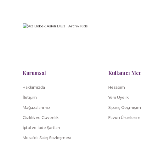
Kurumsal
Kullanıcı Me
Hakkımızda
Hesabım
İletişim
Yeni Üyelik
Mağazalarımız
Sipariş Geçmişim
Gizlilik ve Güvenlik
Favori Ürünlerim
İptal ve İade Şartları
Mesafeli Satış Sözleşmesi