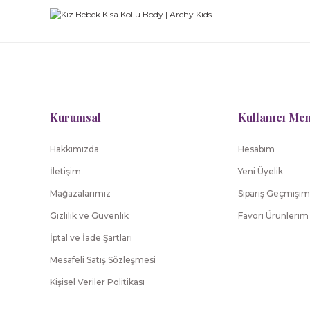
Kurumsal
Kullanıcı Me
Hakkımızda
Hesabım
İletişim
Yeni Üyelik
Mağazalarımız
Sipariş Geçmişim
Gizlilik ve Güvenlik
Favori Ürünlerim
İptal ve İade Şartları
Mesafeli Satış Sözleşmesi
Kişisel Veriler Politikası