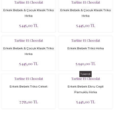
Tartine Et Chocolat
Tartine Et Chocolat
Erkek Bebek & Çocuk Klasik Triko
Erkek Bebek & Çocuk Klasik Triko
Hırka
Hırka
5.445,00 TL
5.445,00 TL
Tartine Et Chocolat
Tartine Et Chocolat
Erkek Bebek & Çocuk Klasik Triko
Erkek Bebek Triko Hırka
Hırka
5.445,00 TL
5.940,00 TL
Tükendi
Tartine Et Chocolat
Tartine Et Chocolat
Erkek Bebek Triko Ceket
Erkek Bebek Ekru Cepli
Pamuklu Hırka
7.755,00 TL
5.445,00 TL