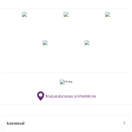
Mağazalarımızı görüntüleyin
Kurumsal