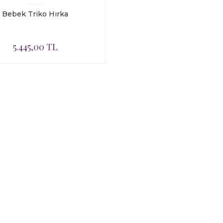
Bebek Triko Hırka
5.445,00 TL