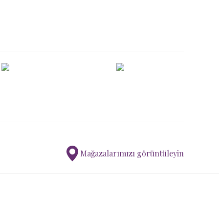
Mağazalarımızı görüntüleyin