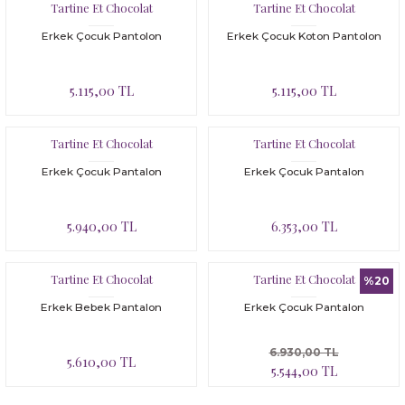
Tartine Et Chocolat
Tartine Et Chocolat
Erkek Çocuk Pantolon
Erkek Çocuk Koton Pantolon
5.115,00 TL
5.115,00 TL
Tartine Et Chocolat
Tartine Et Chocolat
Erkek Çocuk Pantalon
Erkek Çocuk Pantalon
5.940,00 TL
6.353,00 TL
Tartine Et Chocolat
Tartine Et Chocolat
%20
Erkek Bebek Pantalon
Erkek Çocuk Pantalon
6.930,00 TL
5.610,00 TL
5.544,00 TL